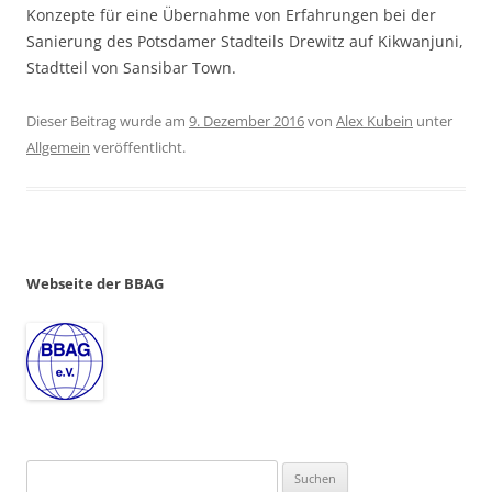
Konzepte für eine Übernahme von Erfahrungen bei der
Sanierung des Potsdamer Stadteils Drewitz auf Kikwanjuni,
Stadtteil von Sansibar Town.
Dieser Beitrag wurde am
9. Dezember 2016
von
Alex Kubein
unter
Allgemein
veröffentlicht.
Webseite der BBAG
Suchen