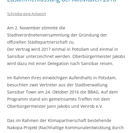
Schreibe eine Antwort
Am 2. November stimmte die
Stadtverordnetenversammlung der Gründung der
offiziellen Städtepartnerschaft zu.
Der Vertrag wird 2017 einmal in Potsdam und einmal in
Sansibar unterzeichnet werden. Oberbürgermeister Jakobs
wird dazu mit einer Delegation nach Sansibar reisen.
Im Rahmen ihres einwöchigen Aufenthalts in Potsdam,
besuchten zwei Vertreter aus der Stadtverwaltung
Sansibar Town am 24. Oktober 2016 die BBAG. Auf dem
Programm stand ein gemeinsames Treffen mit dem
Oberbürgermeister Jann Jakobs und Venrob e.V.
Das im Rahmen der Klimapartnerschaft bestehende
Nakopa-Projekt (Nachhaltige Kommunalentwicklung durch