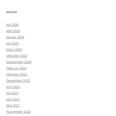
ARCHIV
Juli 2026
Mai 2026
Januar 2026
Juli 2025
März 2025
Oktober 2024
September 2024
Februar 2024
Oktober 2023
Dezember 2022
Juni 2022
Juli 2021
Juni 2021
Mai 2021
November 2020