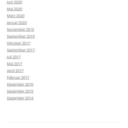
Juni 2020
Mai 2020
März 2020
Januar 2020
November 2019
September 2019
Oktober 2017
September 2017
Juli 2017
Mai 2017
April 2017
Februar 2017
Dezember 2016
Dezember 2015
Dezember 2014