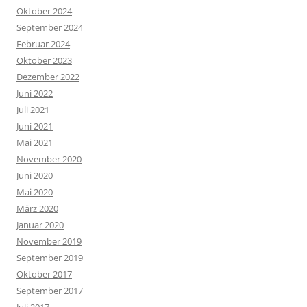
Oktober 2024
September 2024
Februar 2024
Oktober 2023
Dezember 2022
Juni 2022
Juli 2021
Juni 2021
Mai 2021
November 2020
Juni 2020
Mai 2020
März 2020
Januar 2020
November 2019
September 2019
Oktober 2017
September 2017