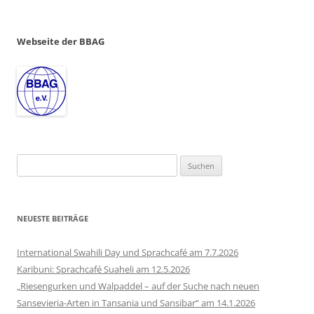
Webseite der BBAG
Suchen
nach:
NEUESTE BEITRÄGE
International Swahili Day und Sprachcafé am 7.7.2026
Karibuni: Sprachcafé Suaheli am 12.5.2026
„Riesengurken und Walpaddel – auf der Suche nach neuen
Sansevieria-Arten in Tansania und Sansibar“ am 14.1.2026