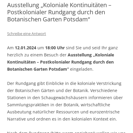
Ausstellung „Koloniale Kontinuitäten –
Postkolonialer Rundgang durch den
Botanischen Garten Potsdam“
Schreibe eine Antwort
Am
12.01.2024
um
18:00 Uhr
sind Sie und seid Ihr ganz
herzlich zu einem Besuch der
Ausstellung „Koloniale
Kontinuitäten – Postkolonialer Rundgang durch den
Botanischen Garten Potsdam“
eingeladen.
Der Rundgang gibt Einblicke in die koloniale Verstrickung
der Botanischen Gärten und der Botanik. Verschiedene
Stationen in den Schaugewächshäusern informieren über
Sammlungspraktiken in der Botanik, wirtschaftliche
Ausbeutung natürlicher Ressourcen und eurozentrische
Narrative und ordnen es in den kolonialen Kontext ein.