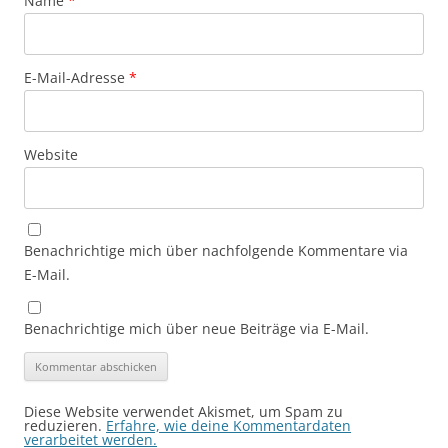
Name
*
E-Mail-Adresse
*
Website
Benachrichtige mich über nachfolgende Kommentare via
E-Mail.
Benachrichtige mich über neue Beiträge via E-Mail.
Diese Website verwendet Akismet, um Spam zu
reduzieren.
Erfahre, wie deine Kommentardaten
verarbeitet werden.