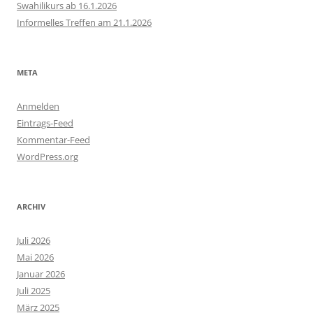
Swahilikurs ab 16.1.2026
Informelles Treffen am 21.1.2026
META
Anmelden
Eintrags-Feed
Kommentar-Feed
WordPress.org
ARCHIV
Juli 2026
Mai 2026
Januar 2026
Juli 2025
März 2025