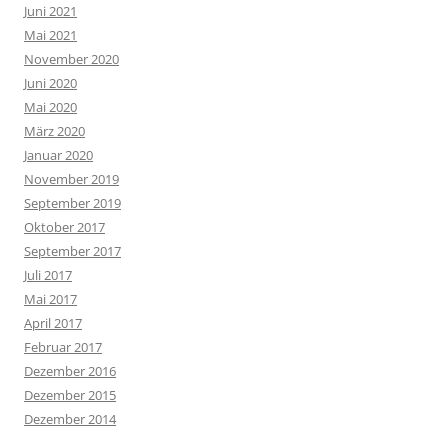
Juni 2021
Mai 2021
November 2020
Juni 2020
Mai 2020
März 2020
Januar 2020
November 2019
September 2019
Oktober 2017
September 2017
Juli 2017
Mai 2017
April 2017
Februar 2017
Dezember 2016
Dezember 2015
Dezember 2014