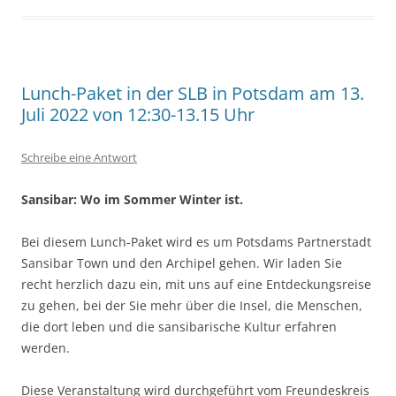
Lunch-Paket in der SLB in Potsdam am 13.
Juli 2022 von 12:30-13.15 Uhr
Schreibe eine Antwort
Sansibar: Wo im Sommer Winter ist.
Bei diesem Lunch-Paket wird es um Potsdams Partnerstadt
Sansibar Town und den Archipel gehen. Wir laden Sie
recht herzlich dazu ein, mit uns auf eine Entdeckungsreise
zu gehen, bei der Sie mehr über die Insel, die Menschen,
die dort leben und die sansibarische Kultur erfahren
werden.
Diese Veranstaltung wird durchgeführt vom Freundeskreis