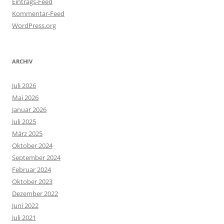
Eintrags-Feed
Kommentar-Feed
WordPress.org
ARCHIV
Juli 2026
Mai 2026
Januar 2026
Juli 2025
März 2025
Oktober 2024
September 2024
Februar 2024
Oktober 2023
Dezember 2022
Juni 2022
Juli 2021