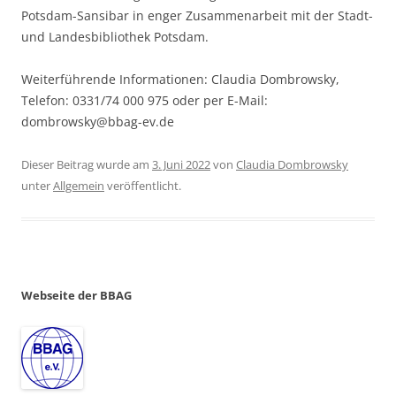
Potsdam-Sansibar in enger Zusammenarbeit mit der Stadt-
und Landesbibliothek Potsdam.
Weiterführende Informationen: Claudia Dombrowsky,
Telefon: 0331/74 000 975 oder per E-Mail:
dombrowsky@bbag-ev.de
Dieser Beitrag wurde am
3. Juni 2022
von
Claudia Dombrowsky
unter
Allgemein
veröffentlicht.
Webseite der BBAG