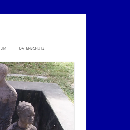
SUM
DATENSCHUTZ