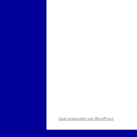
Stolz präsentiert von WordPress