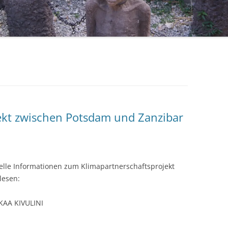
ekt zwischen Potsdam und Zanzibar
elle Informationen zum Klimapartnerschaftsprojekt
lesen:
AA KIVULINI