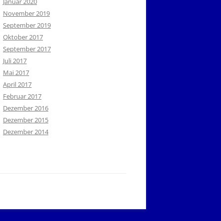
Januar 2020
November 2019
September 2019
Oktober 2017
September 2017
Juli 2017
Mai 2017
April 2017
Februar 2017
Dezember 2016
Dezember 2015
Dezember 2014