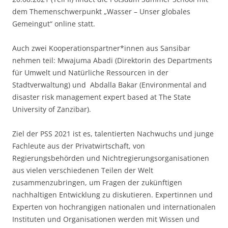
dem Themenschwerpunkt „Wasser – Unser globales
Gemeingut“ online statt.
Auch zwei Kooperationspartner*innen aus Sansibar
nehmen teil: Mwajuma Abadi (Direktorin des Departments
für Umwelt und Natürliche Ressourcen in der
Stadtverwaltung) und Abdalla Bakar (Environmental and
disaster risk management expert based at The State
University of Zanzibar).
Ziel der PSS 2021 ist es, talentierten Nachwuchs und junge
Fachleute aus der Privatwirtschaft, von
Regierungsbehörden und Nichtregierungsorganisationen
aus vielen verschiedenen Teilen der Welt
zusammenzubringen, um Fragen der zukünftigen
nachhaltigen Entwicklung zu diskutieren. Expertinnen und
Experten von hochrangigen nationalen und internationalen
Instituten und Organisationen werden mit Wissen und