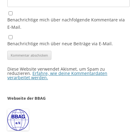
Benachrichtige mich über nachfolgende Kommentare via
E-Mail.
Benachrichtige mich über neue Beiträge via E-Mail.
Diese Website verwendet Akismet, um Spam zu
reduzieren.
Erfahre, wie deine Kommentardaten
verarbeitet werden.
Webseite der BBAG