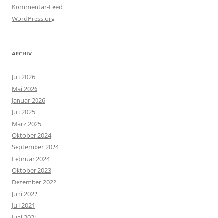
Kommentar-Feed
WordPress.org
ARCHIV
Juli 2026
Mai 2026
Januar 2026
Juli 2025
März 2025
Oktober 2024
September 2024
Februar 2024
Oktober 2023
Dezember 2022
Juni 2022
Juli 2021
Juni 2021