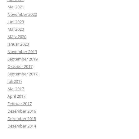
Mai 2021
November 2020
Juni 2020
Mai 2020
März 2020
Januar 2020
November 2019
September 2019
Oktober 2017
September 2017
Juli 2017
Mai 2017
April 2017
Februar 2017
Dezember 2016
Dezember 2015
Dezember 2014