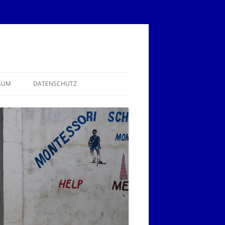
SUM
DATENSCHUTZ