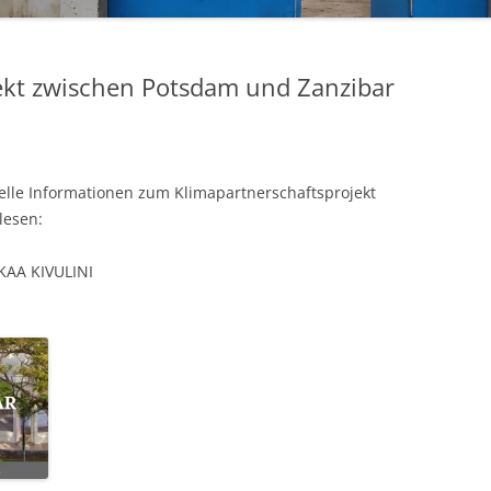
ekt zwischen Potsdam und Zanzibar
elle Informationen zum Klimapartnerschaftsprojekt
lesen:
AA KIVULINI