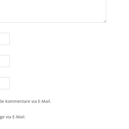
de Kommentare via E-Mail.
e via E-Mail.