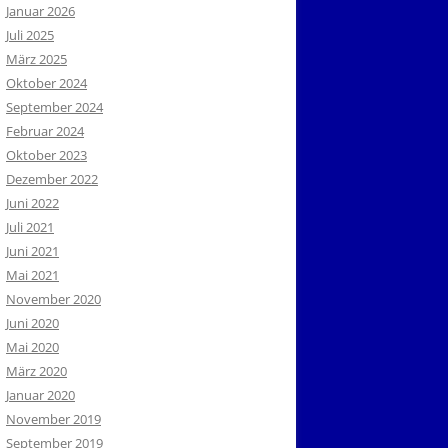
Januar 2026
Juli 2025
März 2025
Oktober 2024
September 2024
Februar 2024
Oktober 2023
Dezember 2022
Juni 2022
Juli 2021
Juni 2021
Mai 2021
November 2020
Juni 2020
Mai 2020
März 2020
Januar 2020
November 2019
September 2019